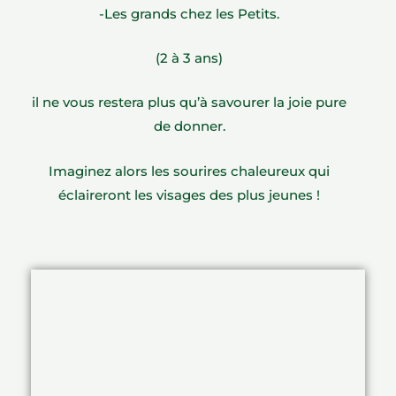
-Les grands chez les Petits.
(2 à 3 ans)
il ne vous restera plus qu’à savourer la joie pure
de donner.
Imaginez alors les sourires chaleureux qui
éclaireront les visages des plus jeunes !