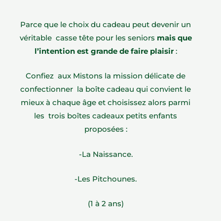
Parce que le choix du cadeau peut devenir un
véritable casse tête pour les seniors
mais que
l’intention est grande de faire plaisir
:
Confiez aux Mistons la mission délicate de
confectionner la boîte cadeau qui convient le
mieux à chaque âge et choisissez alors parmi
les trois boîtes cadeaux petits enfants
proposées :
-La Naissance.
-Les Pitchounes.
(1 à 2 ans)