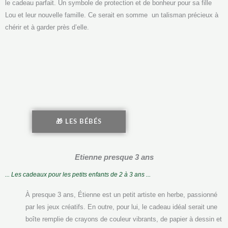
le cadeau parfait. Un symbole de protection et de bonheur pour sa fille
Lou et leur nouvelle famille. Ce serait en somme un talisman précieux à
chérir et à garder près d’elle.
🎁 LES BÉBÉS
Etienne presque 3 ans
... Les cadeaux pour les petits enfants de 2 à 3 ans ...
À presque 3 ans, Étienne est un petit artiste en herbe, passionné
par les jeux créatifs. En outre, pour lui, le cadeau idéal serait une
boîte remplie de crayons de couleur vibrants, de papier à dessin et